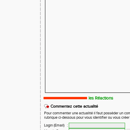
les Réactions
Commentez cette actualité
Pour commenter une actualité il faut posséder un compt
rubrique ci-dessous pour vous identifier ou vous crée
Login (Email)
: