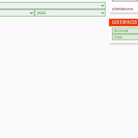
d'Athlétisme.
LES ESPACES